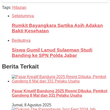
Tags:
Hiburan
Sebelumnya
Rumkit Bayangkara Sartika Asih Adakan
Bakti Kesehatan
Berikutnya
Siswa Gumil Lanud Sulaeman Studi
Banding ke SPN Polda Jabar
Berita Terkait
Pasar Kreatif Bandung 2025 Resmi Dibuka, Pemkot
Gandeng 8 Mal dan 331 Pelaku Usaha
Jumat, 8 Agustus 2025