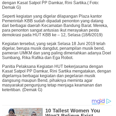
dengan Kasat Satpol PP Damkar, Rini Sartika.( Foto:
Demak G)
Seperti kegiatan yang digelar dilapangan Plaza kantor
Pemerintah KBB sudah dipadati penonton yang datang
dari berbagai daerah Kecamatan Bandung Barat. Mereka,
para penonton sangat antusias ikut merayakan pesta
demokrasi pada HUT KBB ke – 12, Selasa (18/6/2019)
Kegiatan tersebut, yang sejak Selasa 18 Juni 2019 telah
digelar, berupa musik dangdut, penampilan musik bend,
pameran UMKM dan yang paling dimeriahkan adanya Doel
Sumbang, Rika Rafika dan Ega Robot.
Panitia Pelaksana Kegiatan HUT bekerjasama dengan
Kasat Satpol PP Damkar, Rini Sartika mengatakan, dengan
digelarnya berbagai kegiatan dan pegelaran musik
dangsung maupun Bend, pihaknya meminta agar
masyarakat pengunjung tetap menjaga keamanan dan
ketertiban. (Demak G)