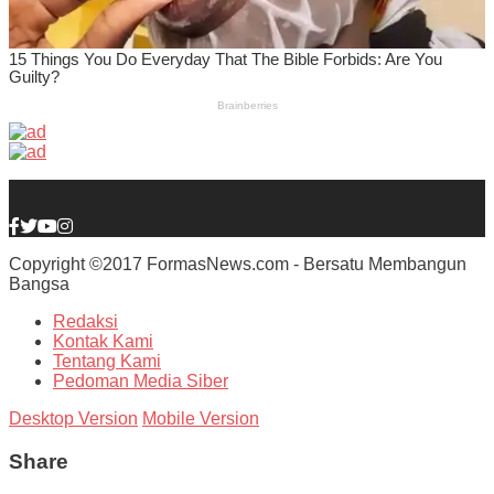
Copyright ©2017 FormasNews.com - Bersatu Membangun
Bangsa
Redaksi
Kontak Kami
Tentang Kami
Pedoman Media Siber
Desktop Version
Mobile Version
Share