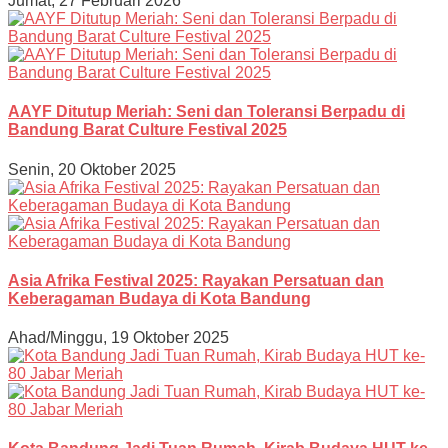
Jumat, 27 Februari 2026
AAYF Ditutup Meriah: Seni dan Toleransi Berpadu di
Bandung Barat Culture Festival 2025
Senin, 20 Oktober 2025
Asia Afrika Festival 2025: Rayakan Persatuan dan
Keberagaman Budaya di Kota Bandung
Ahad/Minggu, 19 Oktober 2025