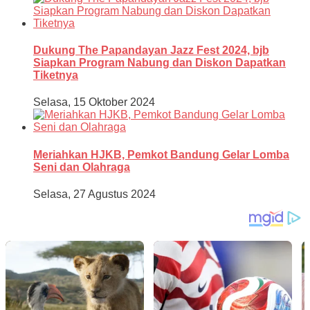
Dukung The Papandayan Jazz Fest 2024, bjb
Siapkan Program Nabung dan Diskon Dapatkan
Tiketnya
Selasa, 15 Oktober 2024
Meriahkan HJKB, Pemkot Bandung Gelar Lomba
Seni dan Olahraga
Selasa, 27 Agustus 2024