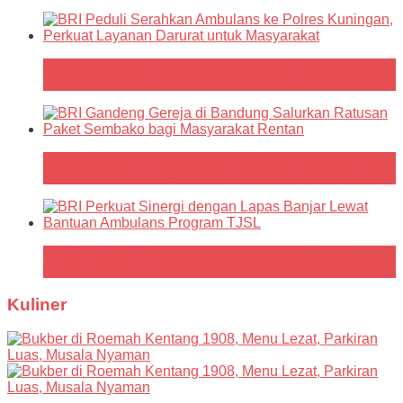
BRI Peduli Serahkan Ambulans ke Polres Kuningan,
Perkuat Layanan Darurat untuk Masyarakat
BRI Gandeng Gereja di Bandung Salurkan Ratusan
Paket Sembako bagi Masyarakat Rentan
BRI Perkuat Sinergi dengan Lapas Banjar Lewat
Bantuan Ambulans Program TJSL
Kuliner