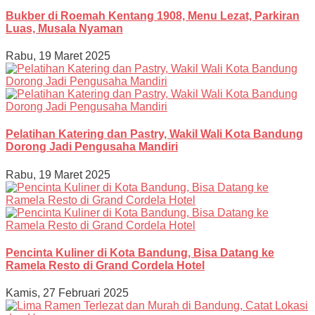
Bukber di Roemah Kentang 1908, Menu Lezat, Parkiran
Luas, Musala Nyaman
Rabu, 19 Maret 2025
Pelatihan Katering dan Pastry, Wakil Wali Kota Bandung
Dorong Jadi Pengusaha Mandiri
Rabu, 19 Maret 2025
Pencinta Kuliner di Kota Bandung, Bisa Datang ke
Ramela Resto di Grand Cordela Hotel
Kamis, 27 Februari 2025