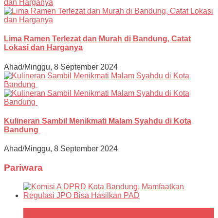
Lima Ramen Terlezat dan Murah di Bandung, Catat
Lokasi dan Harganya
Ahad/Minggu, 8 September 2024
Kulineran Sambil Menikmati Malam Syahdu di Kota
Bandung
Ahad/Minggu, 8 September 2024
Pariwara
Komisi A DPRD Kota Bandung, Mamfaatkan Regulasi