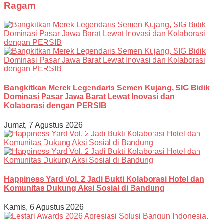
Ragam
Bangkitkan Merek Legendaris Semen Kujang, SIG Bidik
Dominasi Pasar Jawa Barat Lewat Inovasi dan
Kolaborasi dengan PERSIB
Jumat, 7 Agustus 2026
Happiness Yard Vol. 2 Jadi Bukti Kolaborasi Hotel dan
Komunitas Dukung Aksi Sosial di Bandung
Kamis, 6 Agustus 2026