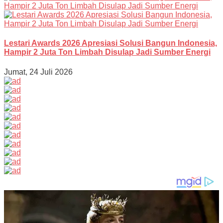
Lestari Awards 2026 Apresiasi Solusi Bangun Indonesia,
Hampir 2 Juta Ton Limbah Disulap Jadi Sumber Energi
Jumat, 24 Juli 2026